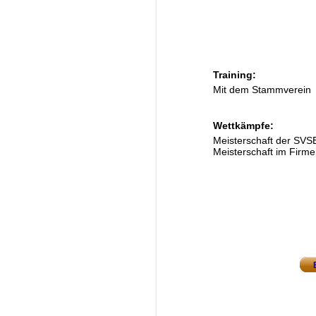
Training:
Mit dem Stammverein
Wettkämpfe:
Meisterschaft der SVS
Meisterschaft im Firme