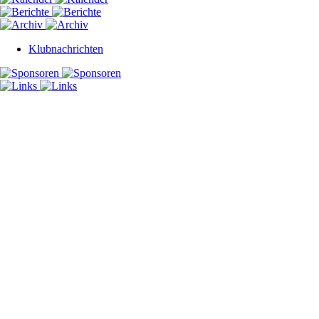
Klubnachrichten